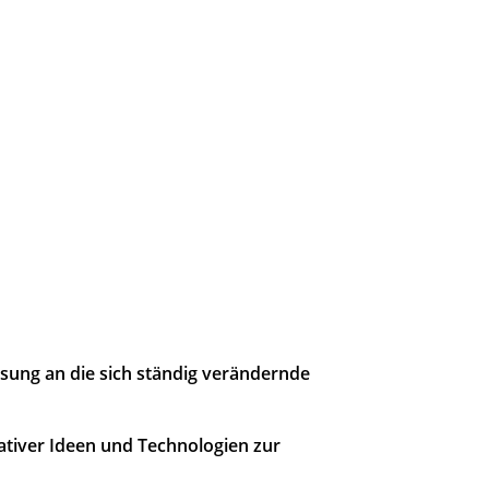
ung an die sich ständig verändernde
tiver Ideen und Technologien zur