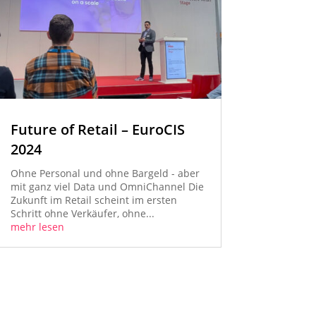
Future of Retail – EuroCIS
2024
Ohne Personal und ohne Bargeld - aber
mit ganz viel Data und OmniChannel Die
Zukunft im Retail scheint im ersten
Schritt ohne Verkäufer, ohne...
mehr lesen