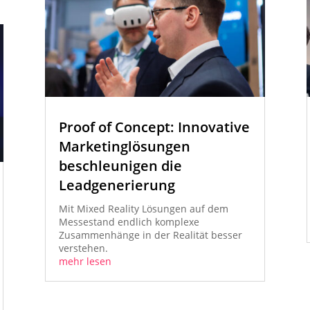
Proof of Concept: Innovative
Marketinglösungen
beschleunigen die
Leadgenerierung
Mit Mixed Reality Lösungen auf dem
Messestand endlich komplexe
Zusammenhänge in der Realität besser
verstehen.
mehr lesen