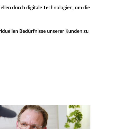
len durch digitale Technologien, um die
viduellen Bedürfnisse unserer Kunden zu