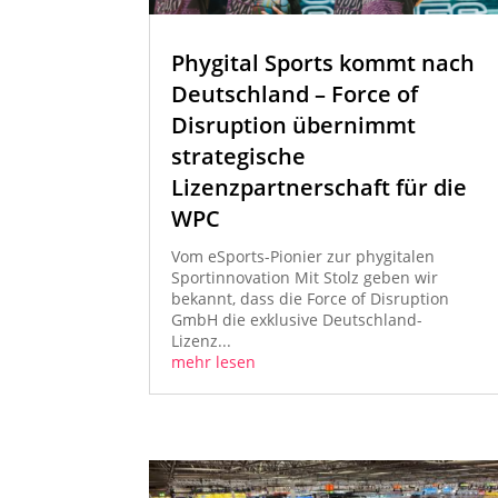
Phygital Sports kommt nach
Deutschland – Force of
Disruption übernimmt
strategische
Lizenzpartnerschaft für die
WPC
Vom eSports-Pionier zur phygitalen
Sportinnovation Mit Stolz geben wir
bekannt, dass die Force of Disruption
GmbH die exklusive Deutschland-
Lizenz...
mehr lesen