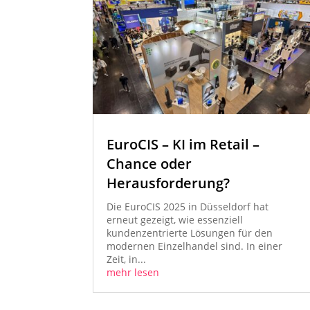
EuroCIS – KI im Retail –
Chance oder
Herausforderung?
Die EuroCIS 2025 in Düsseldorf hat
erneut gezeigt, wie essenziell
kundenzentrierte Lösungen für den
modernen Einzelhandel sind. In einer
Zeit, in...
mehr lesen