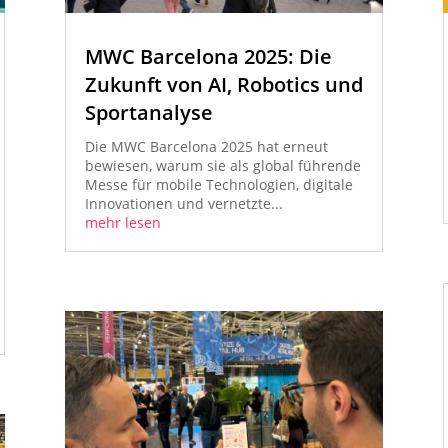
MWC Barcelona 2025: Die
Zukunft von AI, Robotics und
Sportanalyse
Die MWC Barcelona 2025 hat erneut
bewiesen, warum sie als global führende
Messe für mobile Technologien, digitale
Innovationen und vernetzte...
mehr lesen