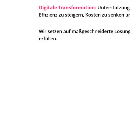
Digitale Transformation:
Unterstützung 
Effizienz zu steigern, Kosten zu senken 
Wir setzen auf maßgeschneiderte Lösunge
erfüllen.