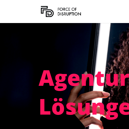
Agentur
Lösung