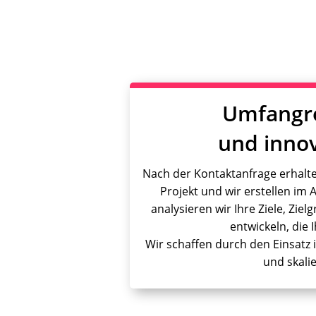
Umfangre
und inno
Nach der Kontaktanfrage erhalt
Projekt und wir erstellen im 
analysieren wir Ihre Ziele, Zie
entwickeln, die 
Wir schaffen durch den Einsatz 
und skali