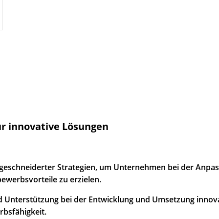
ür innovative Lösungen
eschneiderter Strategien, um Unternehmen bei der Anpass
ewerbsvorteile zu erzielen.
 Unterstützung bei der Entwicklung und Umsetzung innova
bsfähigkeit.