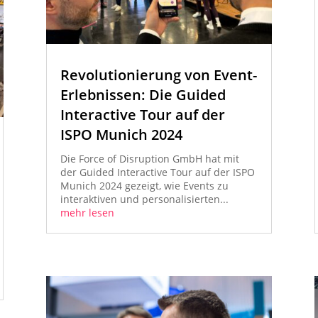
Revolutionierung von Event-
Erlebnissen: Die Guided
Interactive Tour auf der
ISPO Munich 2024
Die Force of Disruption GmbH hat mit
der Guided Interactive Tour auf der ISPO
Munich 2024 gezeigt, wie Events zu
interaktiven und personalisierten...
mehr lesen