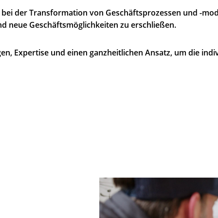
bei der Transformation von Geschäftsprozessen und -model
und neue Geschäftsmöglichkeiten zu erschließen.
n, Expertise und einen ganzheitlichen Ansatz, um die indi