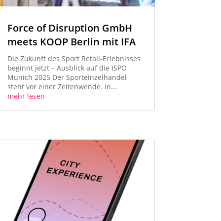
Force of Disruption GmbH
meets KOOP Berlin mit IFA
Die Zukunft des Sport Retail-Erlebnisses
beginnt jetzt – Ausblick auf die ISPO
Munich 2025 Der Sporteinzelhandel
steht vor einer Zeitenwende. In...
mehr lesen