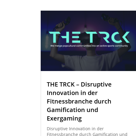
THE TRCK – Disruptive
Innovation in der
Fitnessbranche durch
Gamification und
Exergaming
Disruptive Innovation in der
Fitnessbranche durch Gamification und