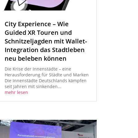
City Experience – Wie
Guided XR Touren und
Schnitzeljagden mit Wallet-
Integration das Stadtleben
neu beleben können
Die Krise der Innenstädte – eine
Herausforderung für Städte und Marken
Die Innenstädte Deutschlands kämpfen
seit Jahren mit sinkenden...
mehr lesen